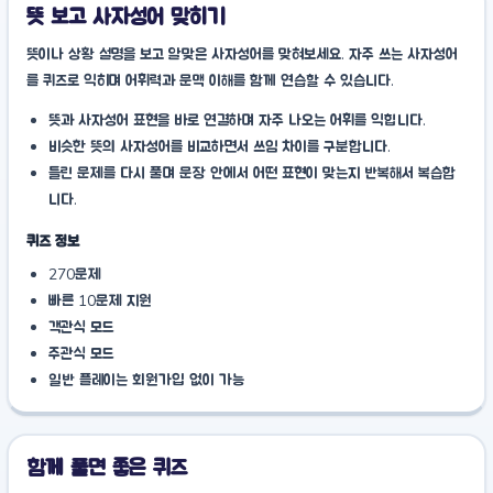
뜻 보고 사자성어 맞히기
뜻이나 상황 설명을 보고 알맞은 사자성어를 맞혀보세요. 자주 쓰는 사자성어
를 퀴즈로 익히며 어휘력과 문맥 이해를 함께 연습할 수 있습니다.
뜻과 사자성어 표현을 바로 연결하며 자주 나오는 어휘를 익힙니다.
비슷한 뜻의 사자성어를 비교하면서 쓰임 차이를 구분합니다.
틀린 문제를 다시 풀며 문장 안에서 어떤 표현이 맞는지 반복해서 복습합
니다.
퀴즈 정보
270문제
빠른 10문제 지원
객관식 모드
주관식 모드
일반 플레이는 회원가입 없이 가능
함께 풀면 좋은 퀴즈