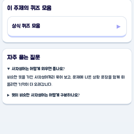
이 주제의 퀴즈 모음
▸
상식 퀴즈 모음
자주 묻는 질문
사자성어는 어떻게 외우면 좋나요?
비슷한 뜻을 가진 사자성어끼리 묶어 보고, 문제에 나온 상황 문장을 함께 떠
올리면 기억이 더 오래갑니다.
뜻이 비슷한 사자성어는 어떻게 구분하나요?