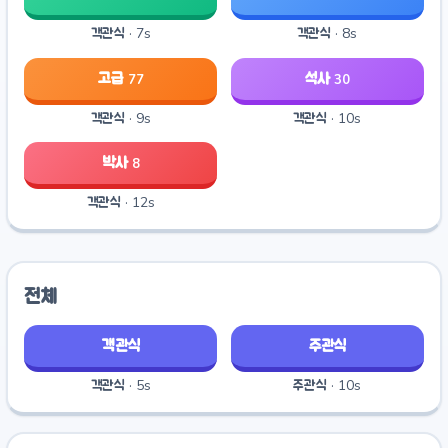
객관식 · 7s
객관식 · 8s
고급
석사
77
30
객관식 · 9s
객관식 · 10s
박사
8
객관식 · 12s
전체
객관식
주관식
객관식 · 5s
주관식 · 10s