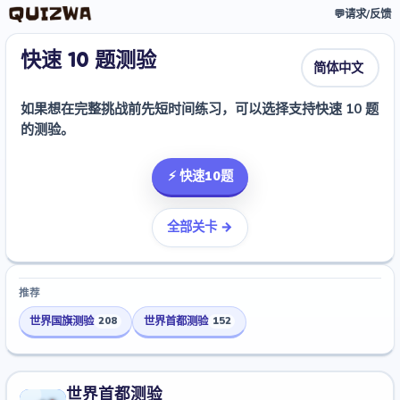
💬
请求/反馈
快速 10 题测验
如果想在完整挑战前先短时间练习，可以选择支持快速 10 题
的测验。
⚡ 快速10题
全部关卡 →
推荐
世界国旗测验
世界首都测验
208
152
世界首都测验