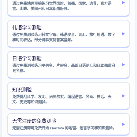
▸
通过免费地理测验练习世界国旗、首都、国家、边界、官方语
言、山峰、美国州和日本都道府县。
韩语学习测验
▸
通过免费测验练习韩文字母、韩语发音、词汇、旅行短语、数字
和时间表达，部分测验支持答案音频。
日语学习测验
▸
通过免费测验练习平假名、片假名、基础日语词汇和日本都道府
县名称。
知识测验
▸
免费挑战科学、发明、诺贝尔奖、编程语言、名画、神话、天
文、历史等知识测验。
无需注册的免费测验
▸
无需注册即可免费开始 QuizWa 的地理、语言学习和知识测验。