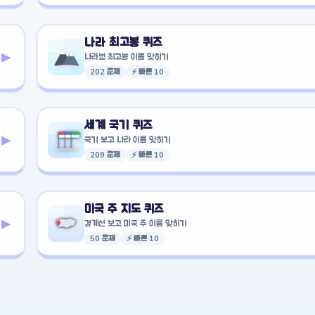
나라 최고봉 퀴즈
▸
나라별 최고봉 이름 맞히기
202 문제
⚡ 빠른 10
세계 국기 퀴즈
▸
국기 보고 나라 이름 맞히기
209 문제
⚡ 빠른 10
미국 주 지도 퀴즈
▸
경계선 보고 미국 주 이름 맞히기
50 문제
⚡ 빠른 10