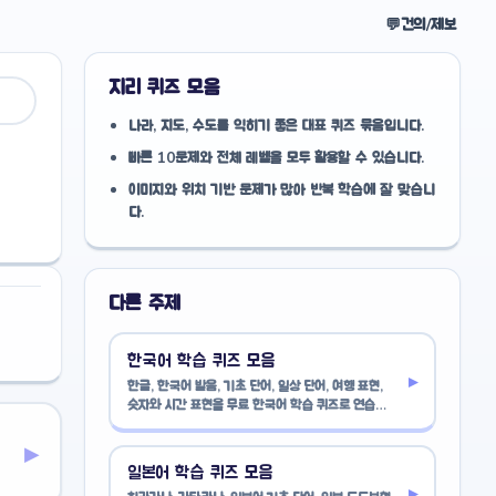
💬
건의/제보
지리 퀴즈 모음
나라, 지도, 수도를 익히기 좋은 대표 퀴즈 묶음입니다.
빠른 10문제와 전체 레벨을 모두 활용할 수 있습니다.
이미지와 위치 기반 문제가 많아 반복 학습에 잘 맞습니
다.
다른 주제
한국어 학습 퀴즈 모음
▸
한글, 한국어 발음, 기초 단어, 일상 단어, 여행 표현,
숫자와 시간 표현을 무료 한국어 학습 퀴즈로 연습해
보세요.
▸
일본어 학습 퀴즈 모음
▸