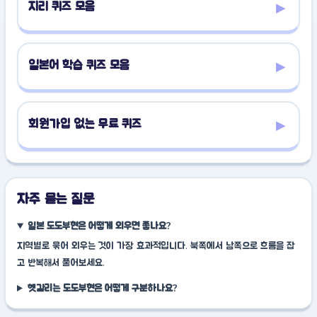
▸
지리 퀴즈 모음
▸
일본어 학습 퀴즈 모음
▸
회원가입 없는 무료 퀴즈
자주 묻는 질문
일본 도도부현은 어떻게 외우면 좋나요?
지역별로 묶어 외우는 것이 가장 효과적입니다. 북쪽에서 남쪽으로 흐름을 잡
고 반복해서 풀어보세요.
헷갈리는 도도부현은 어떻게 구분하나요?