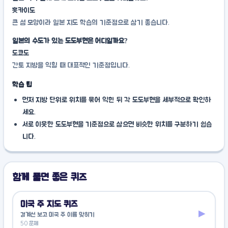
홋카이도
큰 섬 모양이라 일본 지도 학습의 기준점으로 삼기 좋습니다.
일본의 수도가 있는 도도부현은 어디일까요?
도쿄도
간토 지방을 익힐 때 대표적인 기준점입니다.
학습 팁
먼저 지방 단위로 위치를 묶어 익힌 뒤 각 도도부현을 세부적으로 확인하
세요.
서로 이웃한 도도부현을 기준점으로 삼으면 비슷한 위치를 구분하기 쉽습
니다.
함께 풀면 좋은 퀴즈
미국 주 지도 퀴즈
▸
경계선 보고 미국 주 이름 맞히기
50 문제