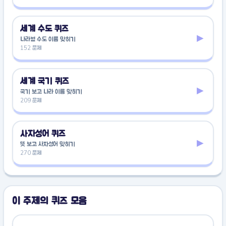
세계 수도 퀴즈
▸
나라별 수도 이름 맞히기
152 문제
세계 국기 퀴즈
▸
국기 보고 나라 이름 맞히기
209 문제
사자성어 퀴즈
▸
뜻 보고 사자성어 맞히기
270 문제
이 주제의 퀴즈 모음