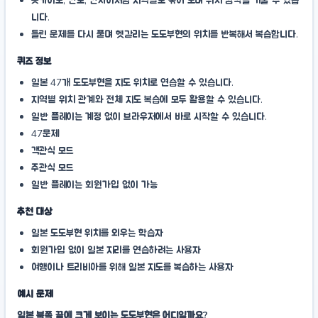
홋카이도, 간토, 간사이처럼 지역별로 묶어 보며 위치 감각을 키울 수 있습
니다.
틀린 문제를 다시 풀며 헷갈리는 도도부현의 위치를 반복해서 복습합니다.
퀴즈 정보
일본 47개 도도부현을 지도 위치로 연습할 수 있습니다.
지역별 위치 관계와 전체 지도 복습에 모두 활용할 수 있습니다.
일반 플레이는 계정 없이 브라우저에서 바로 시작할 수 있습니다.
47문제
객관식 모드
주관식 모드
일반 플레이는 회원가입 없이 가능
추천 대상
일본 도도부현 위치를 외우는 학습자
회원가입 없이 일본 지리를 연습하려는 사용자
여행이나 트리비아를 위해 일본 지도를 복습하는 사용자
예시 문제
일본 북쪽 끝에 크게 보이는 도도부현은 어디일까요?