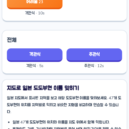
어려움
23
객관식 · 10s
전체
객관식
주관식
객관식 · 5s
주관식 · 12s
지도로 일본 도도부현 이름 맞히기
일본 지도에서 표시된 지역을 보고 해당 도도부현 이름을 맞혀보세요. 47개 도
도부현의 위치를 지역별로 익히고 비슷한 지형을 비교하며 연습할 수 있습니
다.
일본 47개 도도부현의 위치와 이름을 지도 위에서 함께 익힙니다.