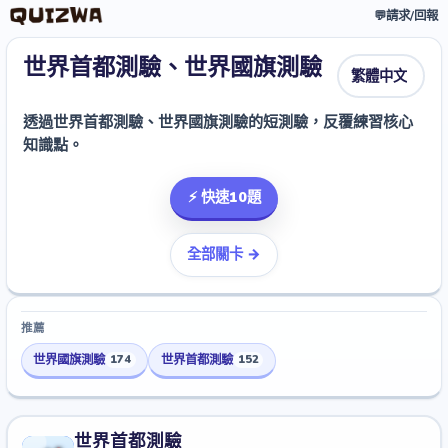
💬
請求/回報
世界首都測驗、世界國旗測驗
透過世界首都測驗、世界國旗測驗的短測驗，反覆練習核心
知識點。
⚡ 快速10題
全部關卡 →
推薦
世界國旗測驗
世界首都測驗
174
152
世界首都測驗