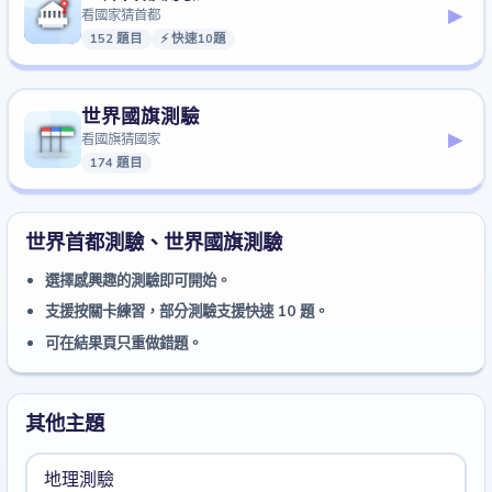
▸
看國家猜首都
152 題目
⚡ 快速10題
世界國旗測驗
▸
看國旗猜國家
174 題目
世界首都測驗、世界國旗測驗
選擇感興趣的測驗即可開始。
支援按關卡練習，部分測驗支援快速 10 題。
可在結果頁只重做錯題。
其他主題
地理測驗